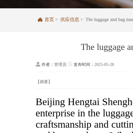

首页
>
供应信息
> The luggage and bag man
The luggage a


作者：
管理员
发布时间：
2025-05-28
【摘要】