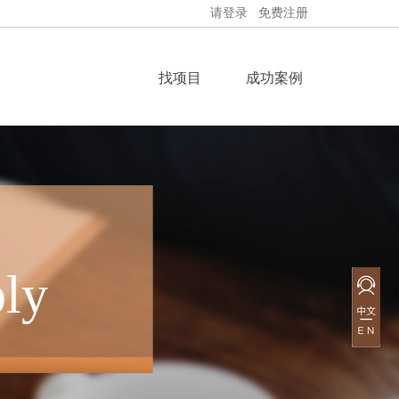
请登录
免费注册
找项目
成功案例
ly