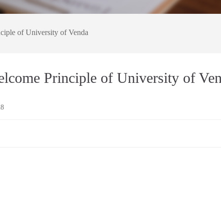
iple of University of Venda
lcome Principle of University of Ve
28