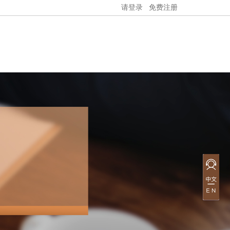
请登录
免费注册